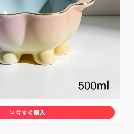
今すぐ購入