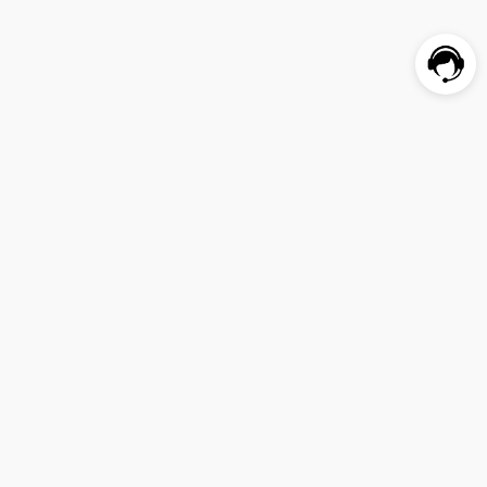
顧客サービス