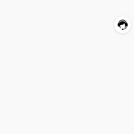
顧客サービス