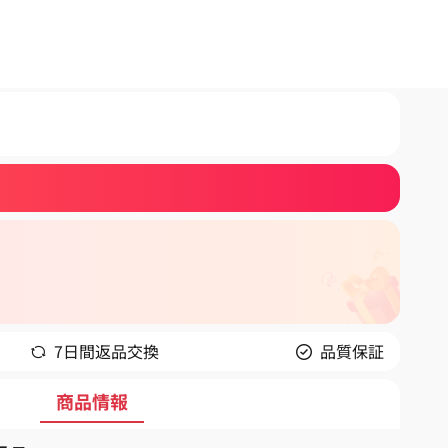
7日間返品交換
品質保証
商品情報