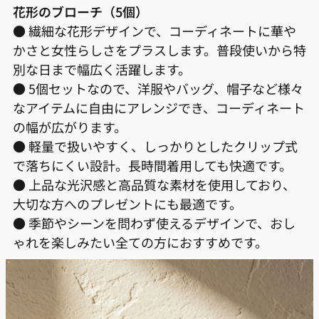
花形のブローチ（5個）
● 繊細な花形デザインで、コーディネートに華や
かさと女性らしさをプラスします。普段使いから特
別な日まで幅広く活躍します。
● 5個セットなので、洋服やバッグ、帽子など様々
なアイテムに自由にアレンジでき、コーディネート
の幅が広がります。
● 軽量で扱いやすく、しっかりとしたクリップ式
で落ちにくい設計。長時間着用しても快適です。
● 上品な光沢感と高品質な素材を使用しており、
大切な方へのプレゼントにも最適です。
● 季節やシーンを問わず使えるデザインで、おし
ゃれを楽しみたい全ての方におすすめです。